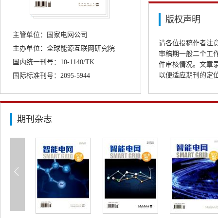
版权声明
主管单位：国家电网公司
请各位投稿作者注
主办单位：全球能源互联网研究院
审稿期一般二个工
国内统一刊号：10-1140/TK
件审核情况。文章
以便适应期刊的定
国际标准刊号：2095-5944
期刊杂志