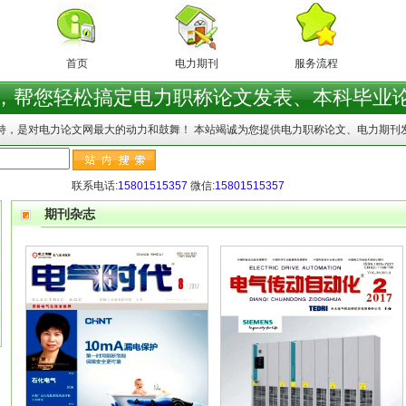
首页
电力期刊
服务流程
，帮您轻松搞定电力职称论文发表、本科毕业
持，是对电力论文网最大的动力和鼓舞！
本站竭诚为您提供电力职称论文、电力期刊
联系电话:
15801515357
微信:
15801515357
期刊杂志