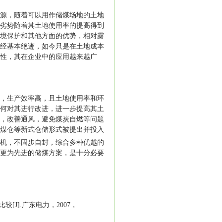
源，随着可以用作储煤场地的土地
劣势随着其土地使用率的提高得到
境保护和其他方面的优势，相对露
经基本绝迹，如今只是在土地成本
越性，其在企业中的应用越来越广
，生产效率高，且土地使用率和环
何对其进行改进，进一步提高其土
，改善通风，避免煤炭自燃等问题
煤仓等新式仓储形式被提出并投入
机，不固步自封，综合多种优越的
更为先进的储煤方案，是十分必要
比较
[J].
广东电力，
2007
，